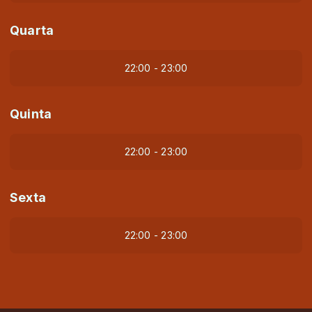
Quarta
22:00 - 23:00
Quinta
22:00 - 23:00
Sexta
22:00 - 23:00