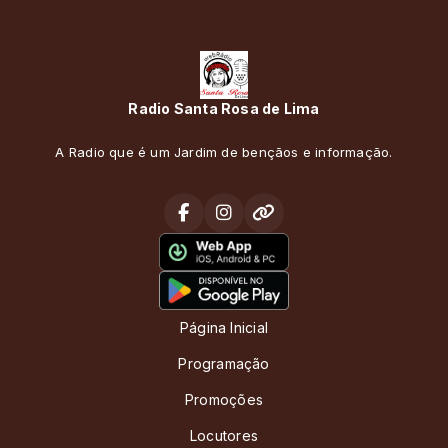
Radio Santa Rosa de Lima
A Radio que é um Jardim de bençãos e informação.
Página Inicial
Programação
Promoções
Locutores