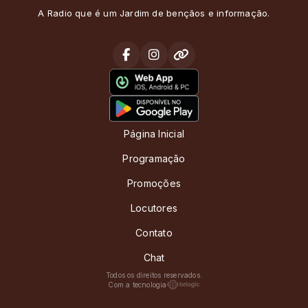
A Radio que é um Jardim de bençãos e informação.
Página Inicial
Programação
Promoções
Locutores
Contato
Chat
Todos os direitos reservados.
Com a tecnologia