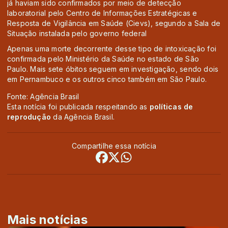
já haviam sido confirmados por meio de detecção
laboratorial pelo Centro de Informações Estratégicas e
Resposta de Vigilância em Saúde (Cievs), segundo a Sala de
Situação instalada pelo governo federal
Apenas uma morte decorrente desse tipo de intoxicação foi
confirmada pelo Ministério da Saúde no estado de São
Paulo. Mais sete óbitos seguem em investigação, sendo dois
em Pernambuco e os outros cinco também em São Paulo.
Fonte: Agência Brasil
Esta notícia foi publicada respeitando as
políticas de
reprodução
da Agência Brasil.
Compartilhe essa notícia
Mais notícias