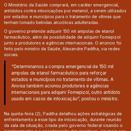
O Ministério da Saúde comprará, em caráter emergencial,
antídotos contra intoxicações por metanol, a serem utilizados
por estados e municípios para o tratamento de vítimas que
tenham tomado bebidas alcoólicas adulteradas.
O governo pretende adquirir 150 mil ampolas de etanol
farmacêutico, além da possibilidade de adquirir Fomepizol
junto a produtores e agências internacionais. O anúncio foi
feito pelo ministro da Saúde, Alexandre Padilha, via redes
sociais.
“Determinamos a compra emergencial de 150 mil
ampolas de etanol farmacêutico para reforçar
estados e municípios no tratamento de vítimas. A
Anvisa também acionou produtores e agências
internacionais para adquirir Fomepizol, outro antídoto
usado em casos de intoxicação”, postou o ministro.
Na quinta-feira (2), Padilha detalhou ações estratégicas de
enfrentamento a esse tipo de intoxicação, durante reunião
da sala de situação, criada pelo governo federal visando o