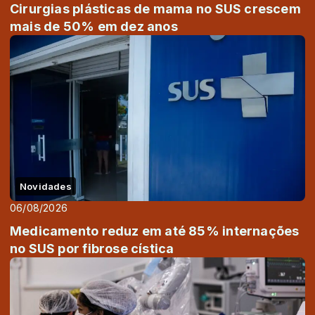
Cirurgias plásticas de mama no SUS crescem
mais de 50% em dez anos
Novidades
06/08/2026
Medicamento reduz em até 85% internações
no SUS por fibrose cística