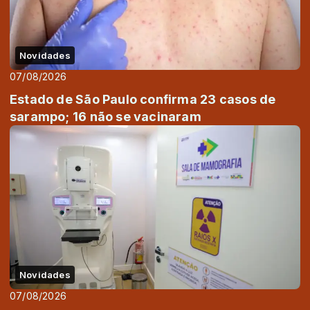
Novidades
07/08/2026
Estado de São Paulo confirma 23 casos de
sarampo; 16 não se vacinaram
Novidades
07/08/2026