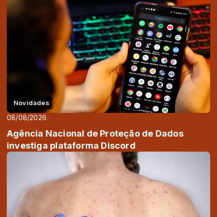
Novidades
08/08/2026
Agência Nacional de Proteção de Dados
investiga plataforma Discord