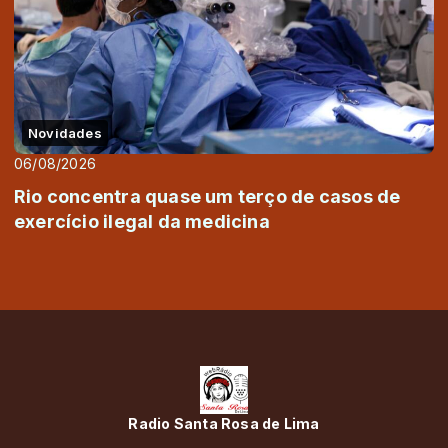
Novidades
06/08/2026
Rio concentra quase um terço de casos de
exercício ilegal da medicina
Radio Santa Rosa de Lima