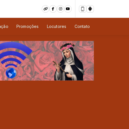
ação
Promoções
Locutores
Contato