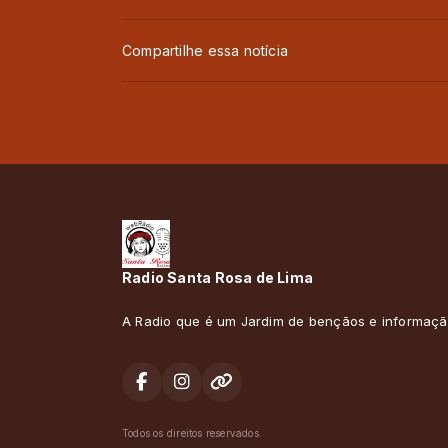
Compartilhe essa notícia
Radio Santa Rosa de Lima
A Radio que é um Jardim de bençãos e informaçã
Todos os direitos reservados.