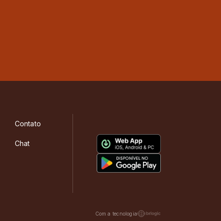
Contato
Chat
Com a tecnologia