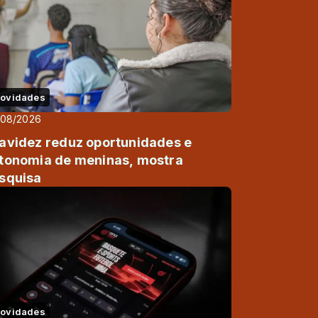
ovidades
/08/2026
avidez reduz oportunidades e
tonomia de meninas, mostra
squisa
ovidades