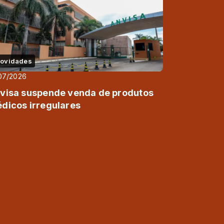
ovidades
07/2026
visa suspende venda de produtos
dicos irregulares