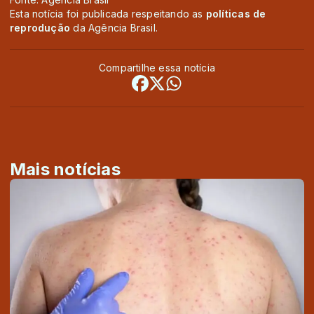
Esta notícia foi publicada respeitando as
políticas de
reprodução
da Agência Brasil.
Compartilhe essa notícia
Mais notícias