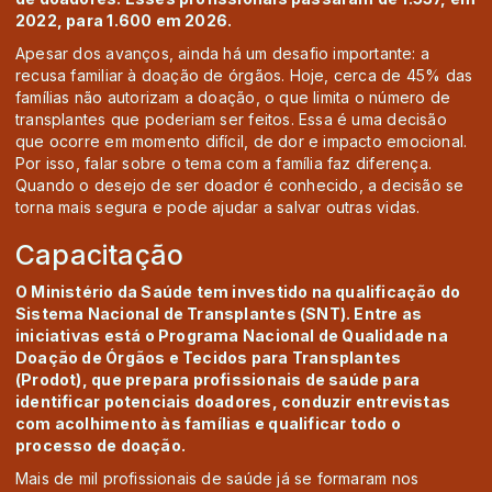
2022, para 1.600 em 2026.
Apesar dos avanços, ainda há um desafio importante: a
recusa familiar à doação de órgãos. Hoje, cerca de 45% das
famílias não autorizam a doação, o que limita o número de
transplantes que poderiam ser feitos. Essa é uma decisão
que ocorre em momento difícil, de dor e impacto emocional.
Por isso, falar sobre o tema com a família faz diferença.
Quando o desejo de ser doador é conhecido, a decisão se
torna mais segura e pode ajudar a salvar outras vidas.
Capacitação
O Ministério da Saúde tem investido na qualificação do
Sistema Nacional de Transplantes (SNT). Entre as
iniciativas está o Programa Nacional de Qualidade na
Doação de Órgãos e Tecidos para Transplantes
(Prodot), que prepara profissionais de saúde para
identificar potenciais doadores, conduzir entrevistas
com acolhimento às famílias e qualificar todo o
processo de doação.
Mais de mil profissionais de saúde já se formaram nos