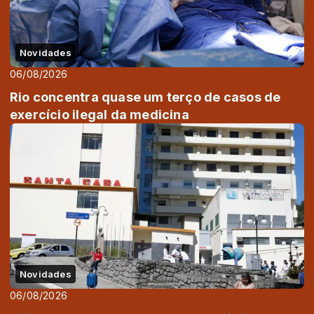
Novidades
06/08/2026
Rio concentra quase um terço de casos de
exercício ilegal da medicina
Novidades
06/08/2026