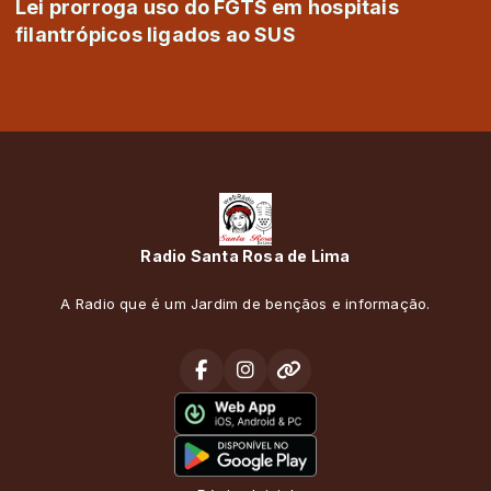
Lei prorroga uso do FGTS em hospitais
filantrópicos ligados ao SUS
Radio Santa Rosa de Lima
A Radio que é um Jardim de bençãos e informação.