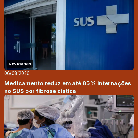
Novidades
06/08/2026
Medicamento reduz em até 85% internações
no SUS por fibrose cística